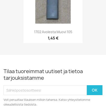
1702 Avolesta Muovi 105
1,45 €
Tilaa tuoreimmat uutiset ja tietoa
tarjouksistamme
Voit peruuttaa tilauksen milloin tahansa. Katso yhteystietomme
oikeudellisista tiedoista.